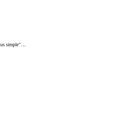
 plus simple"…