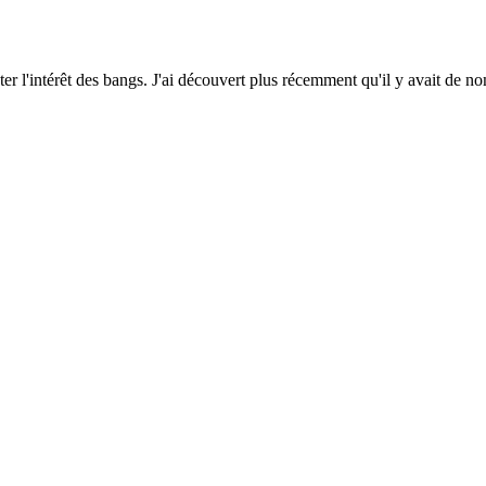
ter l'intérêt des bangs. J'ai découvert plus récemment qu'il y avait de