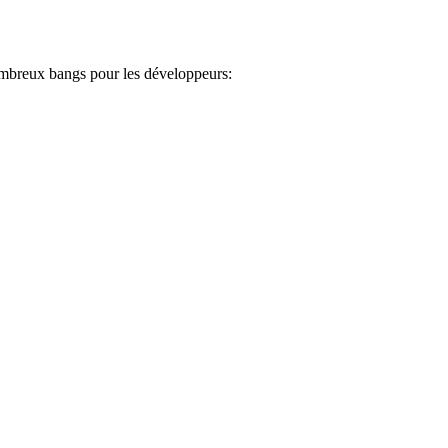
 nombreux bangs pour les développeurs: