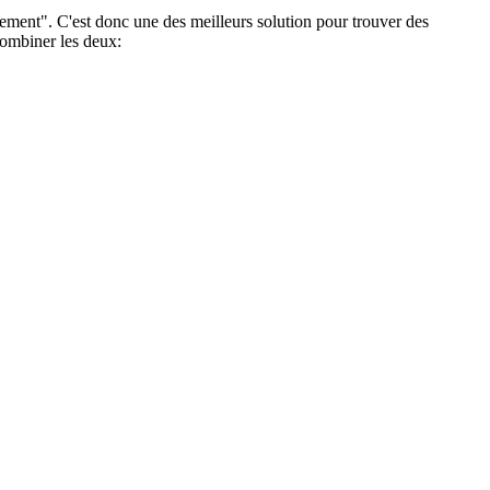
ement". C'est donc une des meilleurs solution pour trouver des
 combiner les deux: