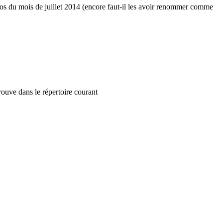
tos du mois de juillet 2014 (encore faut-il les avoir renommer comme
rouve dans le répertoire courant