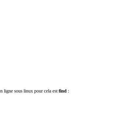
 ligne sous linux pour cela est
find
: