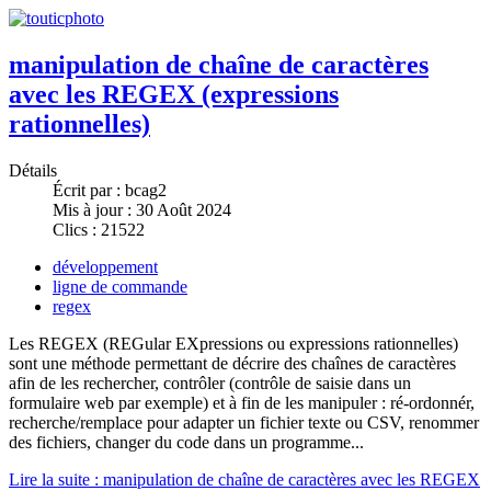
manipulation de chaîne de caractères
avec les REGEX (expressions
rationnelles)
Détails
Écrit par :
bcag2
Mis à jour : 30 Août 2024
Clics : 21522
développement
ligne de commande
regex
Les REGEX (REGular EXpressions ou expressions rationnelles)
sont une méthode permettant de décrire des chaînes de caractères
afin de les rechercher, contrôler (contrôle de saisie dans un
formulaire web par exemple) et à fin de les manipuler : ré-ordonnér,
recherche/remplace pour adapter un fichier texte ou CSV, renommer
des fichiers, changer du code dans un programme...
Lire la suite : manipulation de chaîne de caractères avec les REGEX