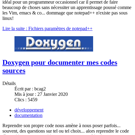
idéal pour un programmeur occasionnel car il permet de faire
beaucoup de choses sans nécessiter un apprentissage poussé comme
les Vim, emacs & co... dommage que notepad++ n'existe pas sous
linux!
Lire la suite : Fichiers paramètres de notepad++
Doxygen pour documenter mes codes
sources
Détails
Écrit par :
bcag2
Mis à jour : 27 Janvier 2020
Clics : 5459
développement
documentation
Reprendre son propre code nous amène à nous poser parfois...
souvent, des questions sur tel ou tel choix... alors reprendre le code