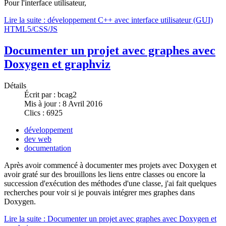
Pour l'interface utilisateur,
Lire la suite : développement C++ avec interface utilisateur (GUI)
HTML5/CSS/JS
Documenter un projet avec graphes avec
Doxygen et graphviz
Détails
Écrit par :
bcag2
Mis à jour : 8 Avril 2016
Clics : 6925
développement
dev web
documentation
Après avoir commencé à documenter mes projets avec Doxygen et
avoir graté sur des brouillons les liens entre classes ou encore la
succession d'exécution des méthodes d'une classe, j'ai fait quelques
recherches pour voir si je pouvais intégrer mes graphes dans
Doxygen.
Lire la suite : Documenter un projet avec graphes avec Doxygen et