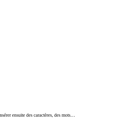
insérer ensuite des caractères, des mots…