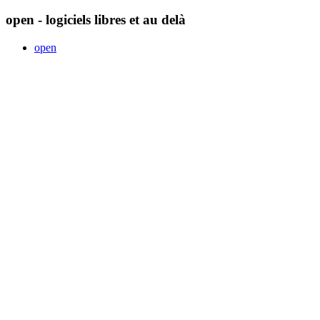
open - logiciels libres et au delà
open