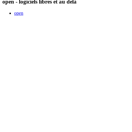
open - logiciels libres et au delà
open