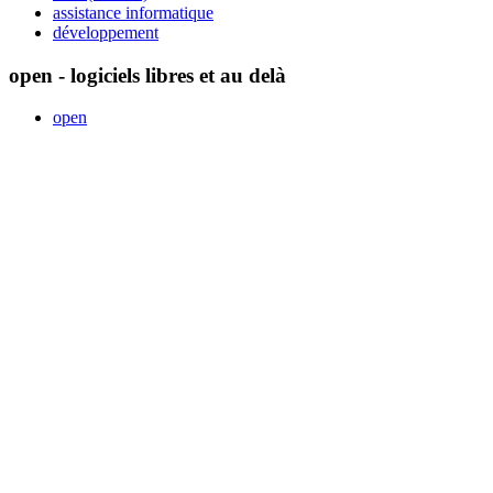
assistance informatique
développement
open - logiciels libres et au delà
open