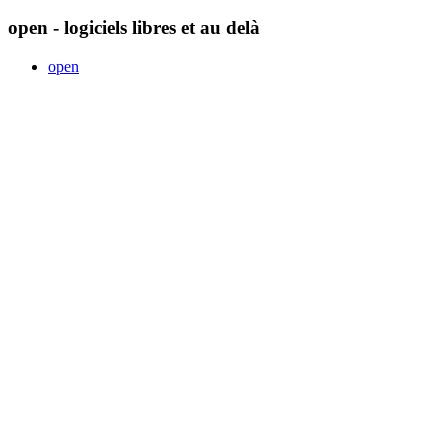
open - logiciels libres et au delà
open